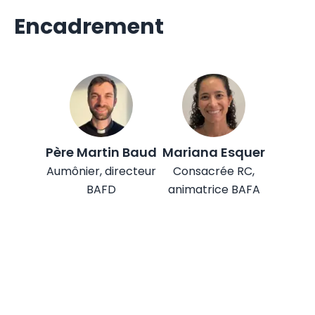
Encadrement
Père Martin
Baud
Mariana
Esquer
Aumônier, directeur
Consacrée RC,
BAFD
animatrice BAFA