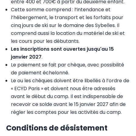
entre 400 et 700€ à partir du deuxième enfant.
Cette somme comprend : l’intendance et
l’hébergement, le transport et les forfaits pour
cinq jours de ski sur le domaine des Sybelles. Il
comprend aussi la location du matériel de ski et
les cours pour les débutants.
Les inscriptions sont ouvertes jusqu'au 15
janvier 2027
.
Le paiement se fait par chèque, avec possibilité
de paiement échelonné.
Le ou les chèques doivent être libellés à l’ordre de
« ECYD Paris » et doivent nous être adressés
avant le début du camp. Il est indispensable de
recevoir ce solde avant le 15 janvier 2027 afin de
régler les comptes pour les activités du camp.
Conditions de désistement