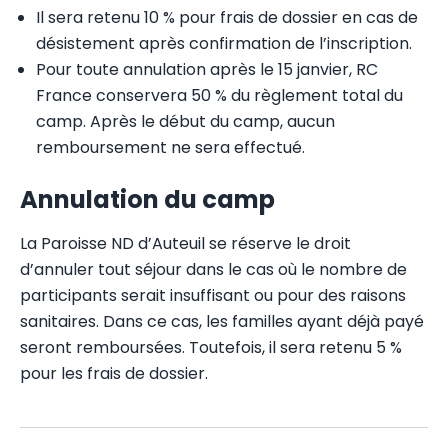
Il sera retenu 10 % pour frais de dossier en cas de
désistement après confirmation de l’inscription.
Pour toute annulation après le 15 janvier, RC
France conservera 50 % du règlement total du
camp. Après le début du camp, aucun
remboursement ne sera effectué.
Annulation du camp
La Paroisse ND d’Auteuil se réserve le droit
d’annuler tout séjour dans le cas où le nombre de
participants serait insuffisant ou pour des raisons
sanitaires. Dans ce cas, les familles ayant déjà payé
seront remboursées. Toutefois, il sera retenu 5 %
pour les frais de dossier.