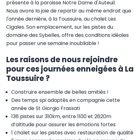
présente à la paroisse Notre Dame d'Auteuil.
Nous avons la joie de repartir au même endroit que
l'année dernière, à la Toussuire, au chalet Les
Cigales. Son emplacement, sur les pistes du
domaine des Sybelles, offre des conditions idéales
pour passer une semaine inoubliable !
Les raisons de nous rejoindre
pour ces journées enneigées à La
Toussuire ?
Construire ensemble de belles amitiés !
Des temps spi adaptés en compagnie cette
année de St Giorgio Frassati
136 pistes sur 310km, entre 1100 et 2620m
d’altitude pour assurer les émotions fortes
1 chalet sur les pistes avec restauration de qualité