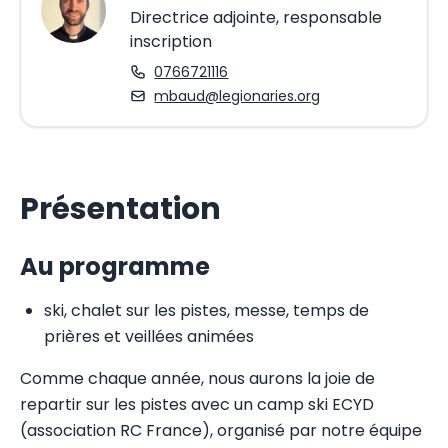
Directrice adjointe, responsable
inscription
0766721116
mbaud@legionaries.org
Présentation
Au programme
ski, chalet sur les pistes, messe, temps de
prières et veillées animées
Comme chaque année, nous aurons la joie de
repartir sur les pistes avec un camp ski ECYD
(association RC France), organisé par notre équipe