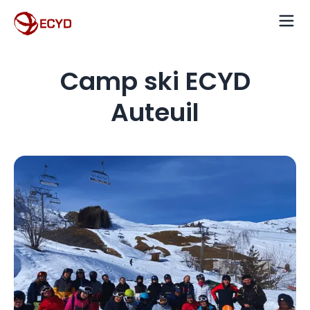
Camp ski ECYD
Auteuil