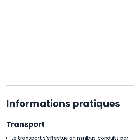
Informations pratiques
Transport
Le transport s’effectue en minibus, conduits par