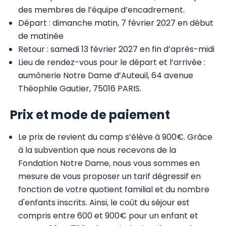
des membres de l’équipe d’encadrement.
Départ : dimanche matin, 7 février 2027 en début
de matinée
Retour : samedi 13 février 2027 en fin d’après-midi
Lieu de rendez-vous pour le départ et l’arrivée :
aumônerie Notre Dame d’Auteuil, 64 avenue
Théophile Gautier, 75016 PARIS.
Prix et mode de paiement
Le prix de revient du camp s’élève à 900€. Grâce
à la subvention que nous recevons de la
Fondation Notre Dame, nous vous sommes en
mesure de vous proposer un tarif dégressif en
fonction de votre quotient familial et du nombre
d'enfants inscrits. Ainsi, le coût du séjour est
compris entre 600 et 900€ pour un enfant et