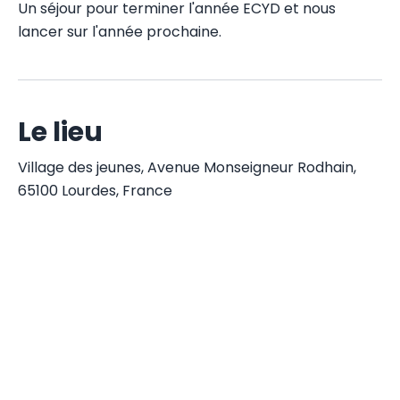
Un séjour pour terminer l'année ECYD et nous
lancer sur l'année prochaine.
Le lieu
Village des jeunes, Avenue Monseigneur Rodhain,
65100 Lourdes, France