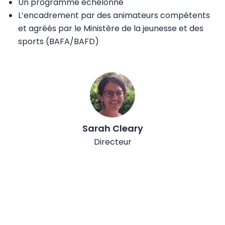
Un programme échelonné
L’encadrement par des animateurs compétents
et agréés par le Ministère de la jeunesse et des
sports (BAFA/BAFD)
Sarah
Cleary
Directeur