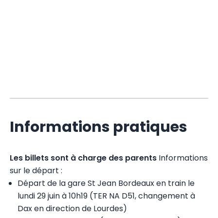
Informations pratiques
Les billets sont à charge des parents
Informations
sur le départ :
Départ de la gare St Jean Bordeaux en train le
lundi 29 juin à 10h19 (TER NA D51, changement à
Dax en direction de Lourdes)