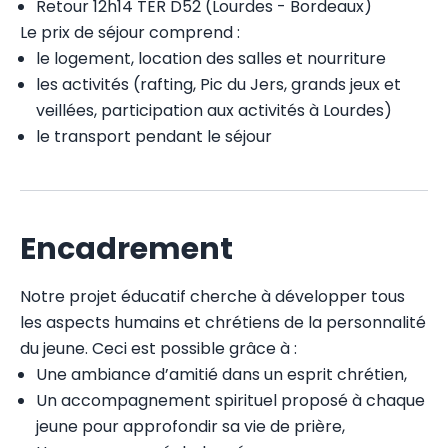
Retour 12h14 TER D52 (Lourdes - Bordeaux)
Le prix de séjour comprend :
le logement, location des salles et nourriture
les activités (rafting, Pic du Jers, grands jeux et
veillées, participation aux activités à Lourdes)
le transport pendant le séjour
Encadrement
Notre projet éducatif cherche à développer tous
les aspects humains et chrétiens de la personnalité
du jeune. Ceci est possible grâce à :
Une ambiance d’amitié dans un esprit chrétien,
Un accompagnement spirituel proposé à chaque
jeune pour approfondir sa vie de prière,