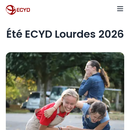
Été ECYD Lourdes 2026